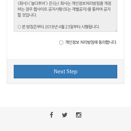
개인정보 처리방침에 동의합니다.
Next Step