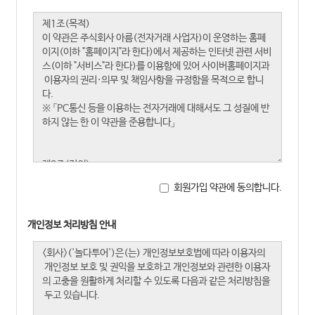
회원가입 약관에 동의합니다.
개인정보 처리방침 안내