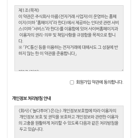
회원가입 약관에 동의합니다.
개인정보 처리방침 안내