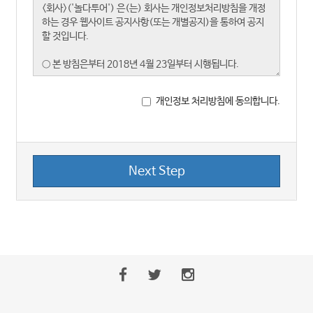
개인정보 처리방침에 동의합니다.
Next Step