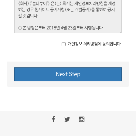
개인정보 처리방침에 동의합니다.
Next Step