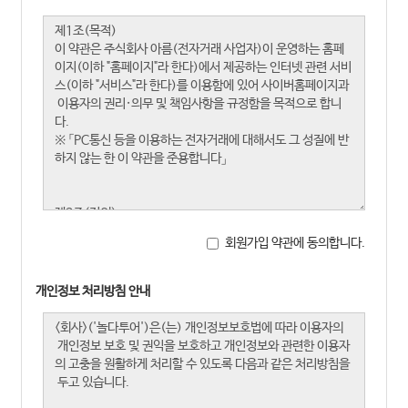
회원가입 약관에 동의합니다.
개인정보 처리방침 안내