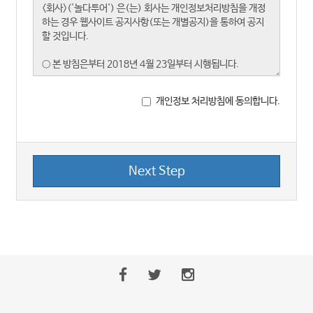
개인정보 처리방침에 동의합니다.
Next Step