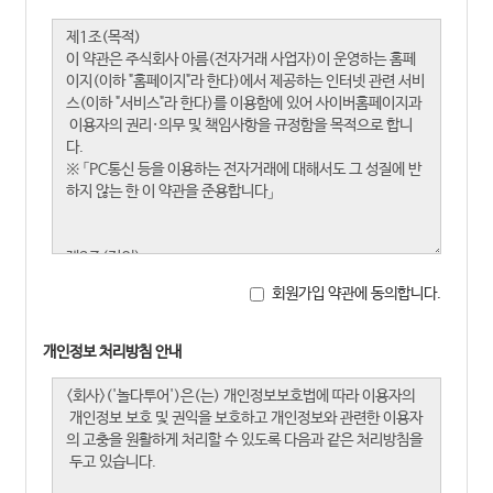
회원가입 약관에 동의합니다.
개인정보 처리방침 안내