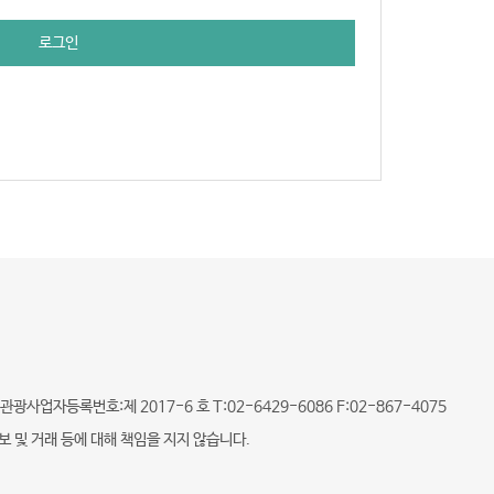
로그인
광사업자등록번호:제 2017-6 호 T:02-6429-6086 F:02-867-4075
및 거래 등에 대해 책임을 지지 않습니다.