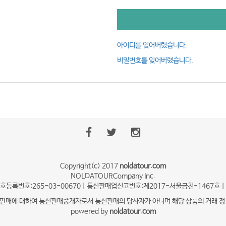
아이디를 잊어버렸습니다.
비밀번호를 잊어버렸습니다.
Copyright(c) 2017
noldatour.com
NOLDATOURCompany Inc.
자번호등록번호:265-03-00670 | 통신판매업신고번호:제2017-서울금천-1467호 | 관
매에 대하여 통신판매중개자로서 통신판매의 당사자가 아니며 해당 상품의 거래 정보 
powered by
noldatour.com