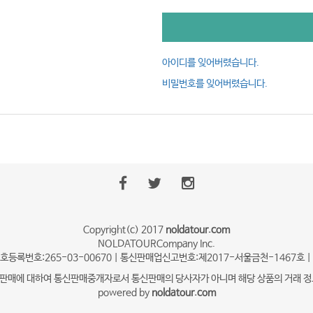
아이디를 잊어버렸습니다.
비밀번호를 잊어버렸습니다.
Copyright(c) 2017
noldatour.com
NOLDATOURCompany Inc.
자번호등록번호:265-03-00670 | 통신판매업신고번호:제2017-서울금천-1467호 | 관
매에 대하여 통신판매중개자로서 통신판매의 당사자가 아니며 해당 상품의 거래 정보 
powered by
noldatour.com