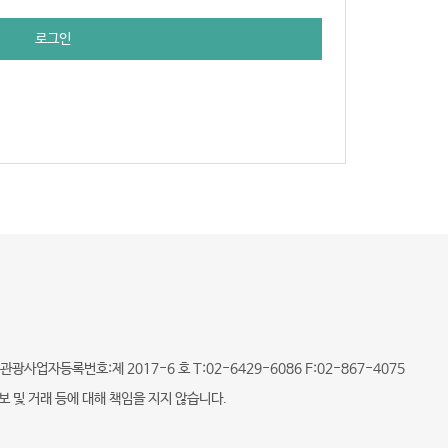
로그인
광사업자등록번호:제 2017-6 호 T:02-6429-6086 F:02-867-4075
및 거래 등에 대해 책임을 지지 않습니다.