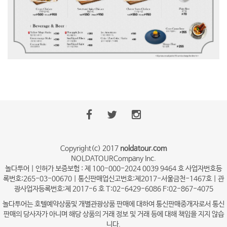
Copyright(c) 2017
noldatour.com
NOLDATOURCompany Inc.
놀다투어 | 인허가 보증보험 : 제 100-000-2024 0039 9464 호 사업자번호등
록번호:265-03-00670 | 통신판매업신고번호:제2017-서울금천-1467호 | 관
광사업자등록번호:제 2017-6 호 T:02-6429-6086 F:02-867-4075
놀다투어는 호텔예약상품및 개별관광상품 판매에 대하여 통신판매중개자로서 통신
판매의 당사자가 아니며 해당 상품의 거래 정보 및 거래 등에 대해 책임을 지지 않습
니다.